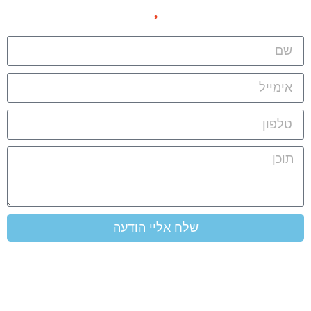
שלח אליי הודעה