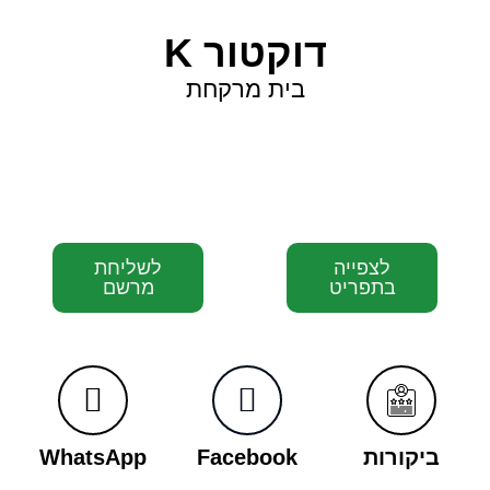
דוקטור K
בית מרקחת
לצפייה
לשליחת
בתפריט
מרשם
ביקורות
Facebook
WhatsApp