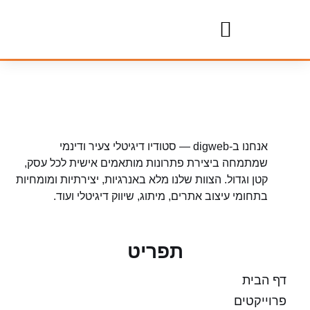
אנחנו ב-digweb — סטודיו דיגיטלי צעיר ודינמי
שמתמחה ביצירת פתרונות מותאמים אישית לכל עסק,
קטן וגדול. הצוות שלנו מלא באנרגיות, יצירתיות ומומחיות
בתחומי עיצוב אתרים, מיתוג, שיווק דיגיטלי ועוד.
תפריט
דף הבית
פרוייקטים