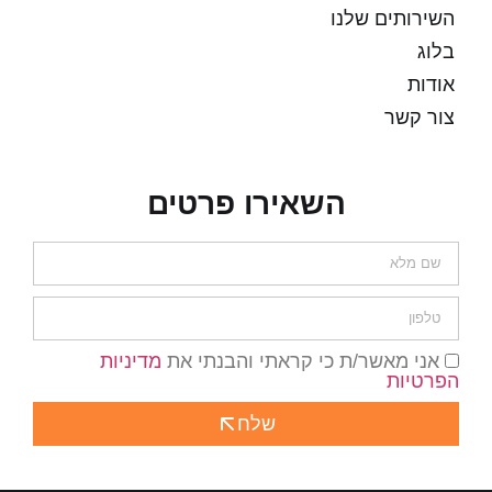
השירותים שלנו
בלוג
אודות
צור קשר
השאירו פרטים
אני מאשר/ת כי קראתי והבנתי את
מדיניות
הפרטיות
שלח