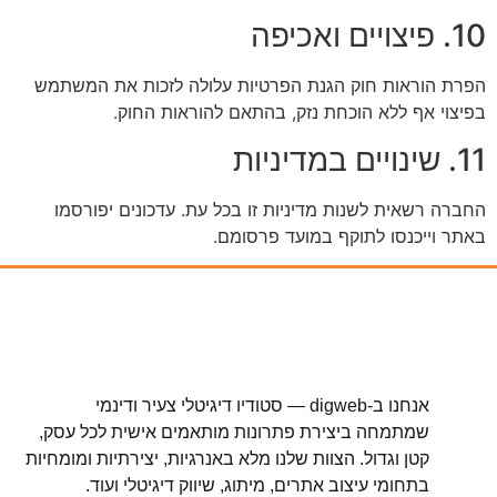
10. פיצויים ואכיפה
הפרת הוראות חוק הגנת הפרטיות עלולה לזכות את המשתמש
בפיצוי אף ללא הוכחת נזק, בהתאם להוראות החוק.
11. שינויים במדיניות
החברה רשאית לשנות מדיניות זו בכל עת. עדכונים יפורסמו
באתר וייכנסו לתוקף במועד פרסומם.
אנחנו ב-digweb — סטודיו דיגיטלי צעיר ודינמי
שמתמחה ביצירת פתרונות מותאמים אישית לכל עסק,
קטן וגדול. הצוות שלנו מלא באנרגיות, יצירתיות ומומחיות
בתחומי עיצוב אתרים, מיתוג, שיווק דיגיטלי ועוד.