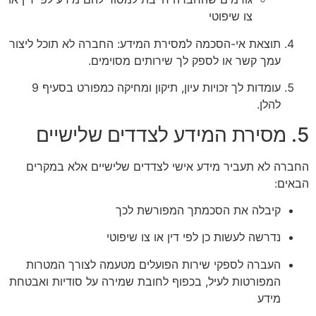
צו שיפוטי
תוצאת אי-הסכמה למסירת המידע: החברה לא תוכל ליצור
עמך קשר או לספק לך שירותים מסוימים.
עומדות לך זכויות עיון, תיקון ומחיקה כמפורט בסעיף 9
להלן.
5. מסירת המידע לצדדים שלישיים
החברה לא תעביר מידע אישי לצדדים שלישיים אלא במקרים
הבאים:
קיבלה את הסכמתך המפורשת לכך
נדרשה לעשות כן לפי דין או צו שיפוטי
העברה לספקי שירות הפועלים מטעמה לצורך המטרות
המפורטות לעיל, בכפוף לחובת שמירה על סודיות ואבטחת
מידע