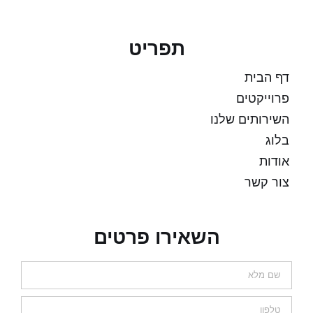
תפריט
דף הבית
פרוייקטים
השירותים שלנו
בלוג
אודות
צור קשר
השאירו פרטים