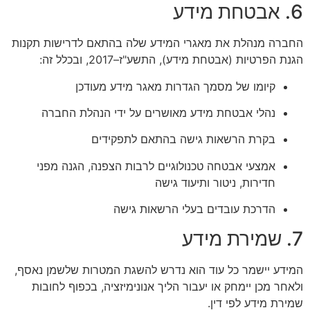
6. אבטחת מידע
החברה מנהלת את מאגרי המידע שלה בהתאם לדרישות תקנות
הגנת הפרטיות (אבטחת מידע), התשע"ז–2017, ובכלל זה:
קיומו של מסמך הגדרות מאגר מידע מעודכן
נהלי אבטחת מידע מאושרים על ידי הנהלת החברה
בקרת הרשאות גישה בהתאם לתפקידים
אמצעי אבטחה טכנולוגיים לרבות הצפנה, הגנה מפני
חדירות, ניטור ותיעוד גישה
הדרכת עובדים בעלי הרשאות גישה
7. שמירת מידע
המידע יישמר כל עוד הוא נדרש להשגת המטרות שלשמן נאסף,
ולאחר מכן יימחק או יעבור הליך אנונימיזציה, בכפוף לחובות
שמירת מידע לפי דין.