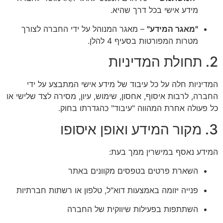
מידע אישי בכל דרך שהיא.
"מאגר המידע"
– מאגר המנוהל על ידי החברה לצורך
מטרות המפורטות בסעיף 4 להלן.
2. תחולת המדיניות
המדיניות חלה על כל עיבוד של מידע אישי המתבצע על ידי
החברה, לרבות איסוף, אחסון, שימוש, עיון, מסירה לצד שלישי או
כל פעולה אחרת המהווה "עיבוד" כהגדרתו בחוק.
3. מקור המידע ואופן איסופו
המידע נאסף במישרין ממך בעת:
השארת פרטים בטפסים מקוונים באתר
פנייה יזומה באמצעות דוא"ל, טלפון או רשתות חברתיות
השתתפות בפעילות שיווקית של החברה