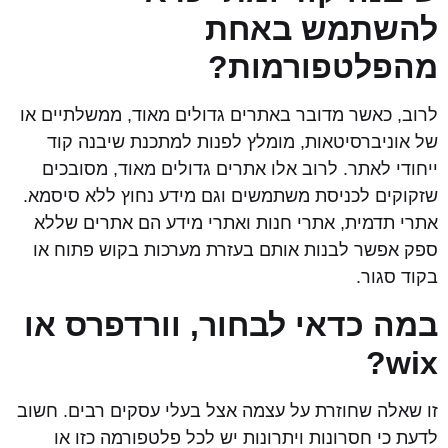
להשתמש באחת
מהפלטפורמות?
לרוב, כאשר מדובר באתרים גדולים מאוד, ממשלתיים או
של אוניברסיטאות, מומלץ לפנות למתכנת שיבנה קוד
ייחודי לאתר. לרוב אלו אתרים גדולים מאוד, מסובכים
שזקוקים לכניסת משתמשים וגם מידע נחוץ ללא סיסמא.
אתרי תדמית, אתרי חנות ואתרי מידע הם אתרים שללא
ספק אפשר לבנות אותם בעזרת מערכות בקוש פתוח או
בקוד סגור.
במה כדאי לבחור, וורדפרס או
wix?
זו שאלה שחוזרת על עצמה אצל בעלי עסקים רבים. חשוב
לדעת כי חסרונות ויתרונות יש לכל פלטפורמה כזו או