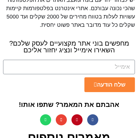
יש לבחור יחד עם בונה ומעצב האתרים את הפלטפורמה
שהכי נכונה עבורכם. אתרי אינטרנט בפלטפורמות קיימות
עשויות לעלות בטווח מחירים של 2000 שקלים ועד 5000
שקלים כל עוד מדובר באתר פשוט יחסית.
מחפשים בוני אתר מקצועיים לעסק שלכם?
השאירו אימייל ונציג יחזור אליכם
שלח הודעה
אהבתם את המאמר? שתפו אותו!
מאמרים נוספים