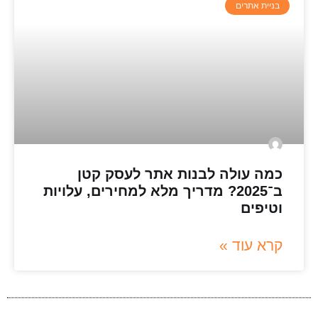
בניית אתרים
כמה עולה לבנות אתר לעסק קטן
ב־2025? מדריך מלא למחירים, עלויות
וטיפים
קרא עוד »