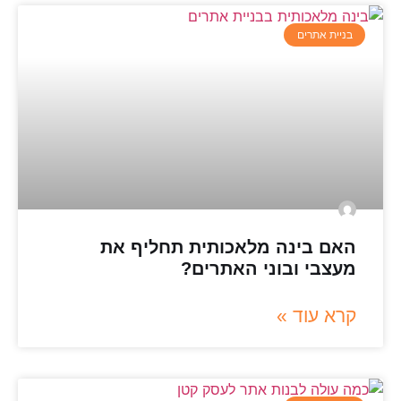
בניית אתרים
האם בינה מלאכותית תחליף את
מעצבי ובוני האתרים?
קרא עוד »