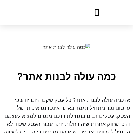
כמה עולה לבנות אתר?
אז כמה עולה לבנות אתר? כל עסק שקם היום יודע כי
פרסום נכון מתחיל ונגמר באתר אינטרנט איכותי של
העסק. עסקים רבים בתחילת דרכם מנסים למצוא לעצמם
דרכי שיווק אחרות שיהיו זולות יותר עבור העסק שעוד לא
התחיל להרוויח, אך עם הזמן הם מבינים כי הבסיס לשיווק