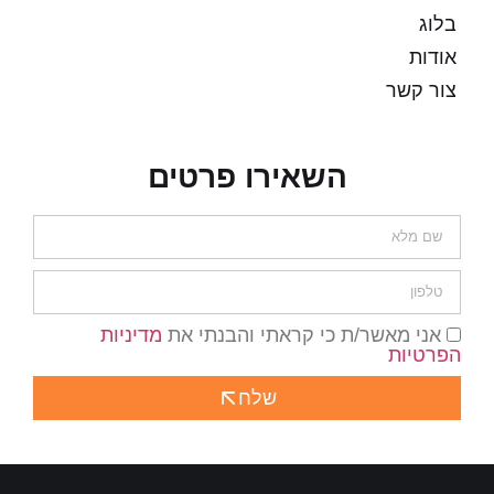
בלוג
אודות
צור קשר
השאירו פרטים
אני מאשר/ת כי קראתי והבנתי את
מדיניות
הפרטיות
שלח