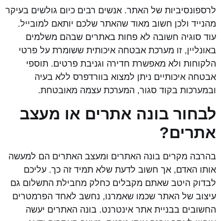
לרספונסיביות של האתר. אנשים רבים כיום גולשים בעיקר
מהנייד ולכן חשוב מאוד שהאתר שלכם יותאם למובייל.
עוד סוגיה חשובה לא פחות באתרים שבהם משלמים
באונליין, זו מערכת אבטחה איכותית ששומרת על פרטי
הלקוחות ולא מאפשרת חדירה וגניבת פרטים. תוספי
אבטחה איכותיים ניתן למצוא בוורדפרס ללא בעיה
ובמערכות בקוד סגור, המערכת עצמה מאובטחת.
לבחור בונה אתרים או מעצב
אתרים?
בהרבה מקרים בונה האתרים ומעצב האתרים הם למעשה
אותו האדם, אך חשוב לדעת שלא תמיד זה כך. עליכם
לבדוק היטב שאתם מקבלים כחלק מחבילת התשלום גם
עיצוב של האתר שכמו שאמרנו, נחשב לאחד הפרמטרים
החשובים בבניית אתר אינטרנט. בונה האתרים יעשה