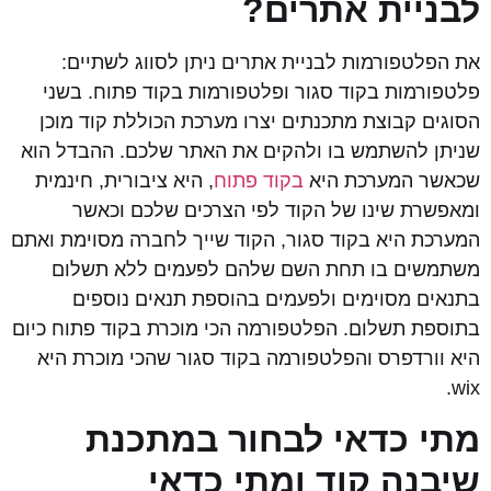
לבניית אתרים?
את הפלטפורמות לבניית אתרים ניתן לסווג לשתיים:
פלטפורמות בקוד סגור ופלטפורמות בקוד פתוח. בשני
הסוגים קבוצת מתכנתים יצרו מערכת הכוללת קוד מוכן
שניתן להשתמש בו ולהקים את האתר שלכם. ההבדל הוא
שכאשר המערכת היא
בקוד פתוח
, היא ציבורית, חינמית
ומאפשרת שינו של הקוד לפי הצרכים שלכם וכאשר
המערכת היא בקוד סגור, הקוד שייך לחברה מסוימת ואתם
משתמשים בו תחת השם שלהם לפעמים ללא תשלום
בתנאים מסוימים ולפעמים בהוספת תנאים נוספים
בתוספת תשלום. הפלטפורמה הכי מוכרת בקוד פתוח כיום
היא וורדפרס והפלטפורמה בקוד סגור שהכי מוכרת היא
wix.
מתי כדאי לבחור במתכנת
שיבנה קוד ומתי כדאי