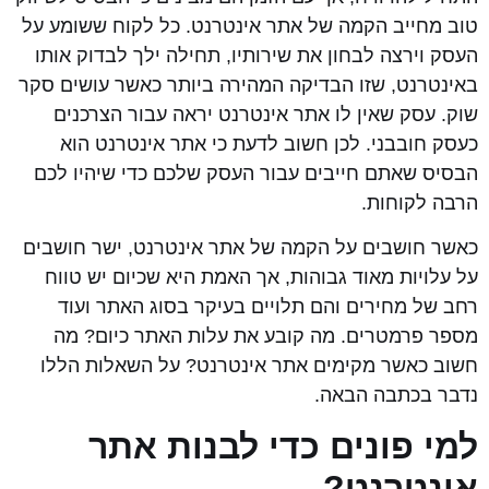
טוב מחייב הקמה של אתר אינטרנט. כל לקוח ששומע על
העסק וירצה לבחון את שירותיו, תחילה ילך לבדוק אותו
באינטרנט, שזו הבדיקה המהירה ביותר כאשר עושים סקר
שוק. עסק שאין לו אתר אינטרנט יראה עבור הצרכנים
כעסק חובבני. לכן חשוב לדעת כי אתר אינטרנט הוא
הבסיס שאתם חייבים עבור העסק שלכם כדי שיהיו לכם
הרבה לקוחות.
כאשר חושבים על הקמה של אתר אינטרנט, ישר חושבים
על עלויות מאוד גבוהות, אך האמת היא שכיום יש טווח
רחב של מחירים והם תלויים בעיקר בסוג האתר ועוד
מספר פרמטרים. מה קובע את עלות האתר כיום? מה
חשוב כאשר מקימים אתר אינטרנט? על השאלות הללו
נדבר בכתבה הבאה.
למי פונים כדי לבנות אתר
אינטרנט?