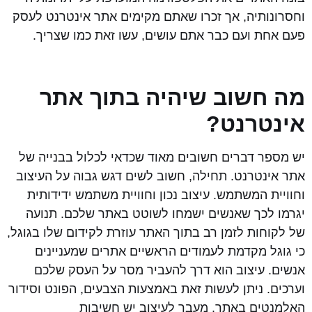
וחסרונותיה, אך זכרו שאתם מקימים אתר אינטרנט לעסק
פעם אחת ועם כבר אתם עושים, עשו זאת כמו שצריך.
מה חשוב שיהיה בתוך אתר
אינטרנט?
יש מספר דברים חשובים מאוד שכדאי לכלול בבנייה של
אתר אינטרנט. תחילה, חשוב לשים דגש גבוה על העיצוב
וחוויית המשתמש. עיצוב נכון וחוויית משתמש ידידותית
יגרמו לכך שאנשים ישמחו לשוטט באתר שלכם. תנועה
של לקוחות לזמן רב בתוך האתר עוזרת לקידום שלו בגוגל,
כי גוגל מקדמת לעמודים הראשיים אתרים שמעניינים
אנשים. עיצוב הוא דרך להעביר מסר על העסק שלכם
וערכים. ניתן לעשות זאת באמצעות הצבעים, הפונט וסידור
האלמנטים באתר. מעבר לעיצוב יש חשיבות