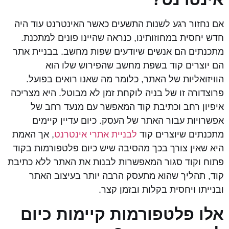
אם נחזור רגע לשנות התשעים כאשר האינטרנט עוד היה
חדש יחסית במחוזותינו, כנראה שהיינו פונים למתכנת.
מתכנתים הם אנשים שיודעים שפות מחשב. בבניית אתר
הם יוצרים קוד בשפת מחשב שהפירוש שלו הוא
הוויזואליות של האתר, כלומר מה שאנו רואים בפועל.
פרוצדורה זו של בניה לוקחת זמן לא מבוטל. היא מצריכה
איפיון רחב וכתיבת קוד המאפשר עם מנעד רחב של
אפשרויות עבור האתר של העסק. כיום עדיין קיימים
מתכנתים שיוצרים קוד
לבניית אתרי אינטרנט
, אך האמת
היא שאין צורך בכך מהסיבה שיש כיום פלטפורמות בקוד
פתוח וקוד סגור המאפשרות לבנות את האתר ללא כתיבת
קוד, תהליך שהוא מתעסק הרבה יותר בעיצוב האתר
ובנייתו ויחסית בקלות ובזמן קצר.
אלו פלטפורמות קיימות כיום