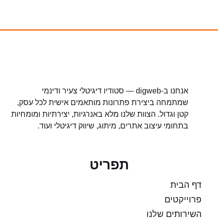
אנחנו ב-digweb — סטודיו דיגיטלי צעיר ודינמי
שמתמחה ביצירת פתרונות מותאמים אישית לכל עסק,
קטן וגדול. הצוות שלנו מלא באנרגיות, יצירתיות ומומחיות
בתחומי עיצוב אתרים, מיתוג, שיווק דיגיטלי ועוד.
תפריט
דף הבית
פרוייקטים
השירותים שלנו