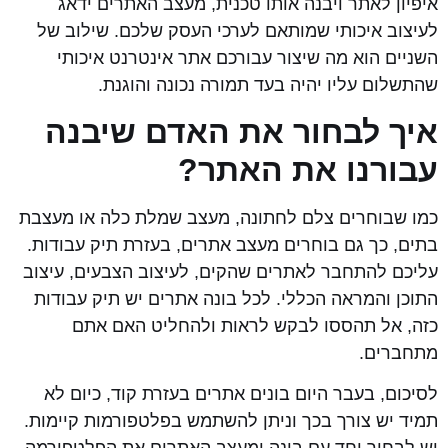
איפיון לאתר ויבנה אותו טכנית, מעצב האתרים ידאג
לעיצוב איכותי שמותאם לערכי העסק שלכם. שילוב של
השניים הוא מה שיצור עבורכם אתר אינטרנט איכותי
שהתשלום עליו יהיה בעד תמורה נכונה והוגנת.
איך לבחור את האדם שיבנה
עבורנו את האתר?
כמו שבוחרים צלם לחתונה, מעצב שמלת כלה או מעצבת
בתים, כך גם בוחרים מעצב אתרים, בעזרת תיק עבודות.
עליכם להתחבר לאתרים שהקים, לעיצוב הצבעים, עיצוב
התוכן והמראה הכללי. לכל בונה אתרים יש תיק עבודות
כזה, אל תהססו לבקש לראות ולהחליט האם אתם
מתחברים.
לסיכום, בעבר היום בונים אתרים בעזרת קוד, כיום לא
תמיד יש צורך בכך וניתן להשתמש בפלטפורמות קיימות.