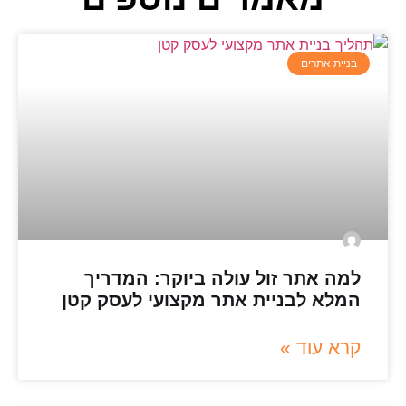
בניית אתרים
למה אתר זול עולה ביוקר: המדריך
המלא לבניית אתר מקצועי לעסק קטן
קרא עוד »